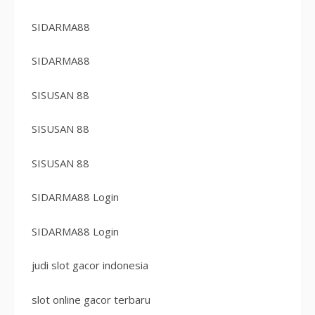
SIDARMA88
SIDARMA88
SISUSAN 88
SISUSAN 88
SISUSAN 88
SIDARMA88 Login
SIDARMA88 Login
judi slot gacor indonesia
slot online gacor terbaru