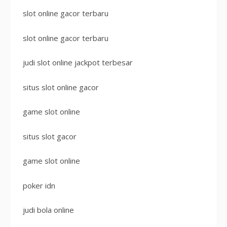
slot online gacor terbaru
slot online gacor terbaru
judi slot online jackpot terbesar
situs slot online gacor
game slot online
situs slot gacor
game slot online
poker idn
judi bola online