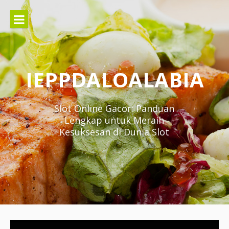
Lompat
ke
konten
IEPPDALOALABIA
Slot Online Gacor: Panduan
Lengkap untuk Meraih
Kesuksesan di Dunia Slot