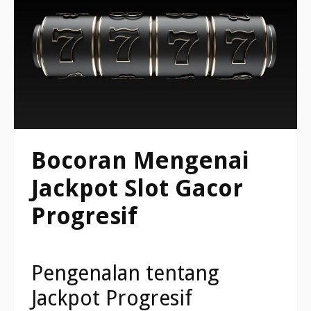
Bocoran Mengenai
Jackpot Slot Gacor
Progresif
Pengenalan tentang
Jackpot Progresif