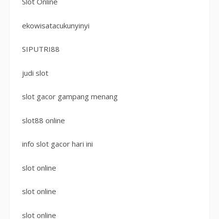
Slot Online
ekowisatacukunyinyi
SIPUTRI88
judi slot
slot gacor gampang menang
slot88 online
info slot gacor hari ini
slot online
slot online
slot online