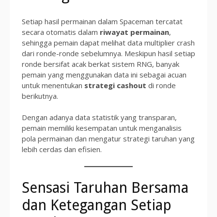
Setiap hasil permainan dalam Spaceman tercatat
secara otomatis dalam
riwayat permainan
,
sehingga pemain dapat melihat data multiplier crash
dari ronde-ronde sebelumnya. Meskipun hasil setiap
ronde bersifat acak berkat sistem RNG, banyak
pemain yang menggunakan data ini sebagai acuan
untuk menentukan
strategi cashout
di ronde
berikutnya.
Dengan adanya data statistik yang transparan,
pemain memiliki kesempatan untuk menganalisis
pola permainan dan mengatur strategi taruhan yang
lebih cerdas dan efisien.
Sensasi Taruhan Bersama
dan Ketegangan Setiap