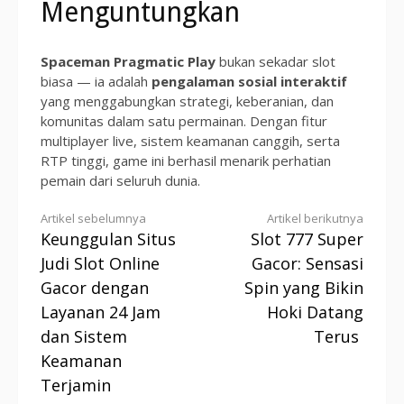
Menguntungkan
Spaceman Pragmatic Play
bukan sekadar slot
biasa — ia adalah
pengalaman sosial interaktif
yang menggabungkan strategi, keberanian, dan
komunitas dalam satu permainan. Dengan fitur
multiplayer live, sistem keamanan canggih, serta
RTP tinggi, game ini berhasil menarik perhatian
pemain dari seluruh dunia.
Lanjut
Artikel sebelumnya
Artikel berikutnya
Keunggulan Situs
Slot 777 Super
Membaca
Judi Slot Online
Gacor: Sensasi
Gacor dengan
Spin yang Bikin
Layanan 24 Jam
Hoki Datang
dan Sistem
Terus
Keamanan
Terjamin