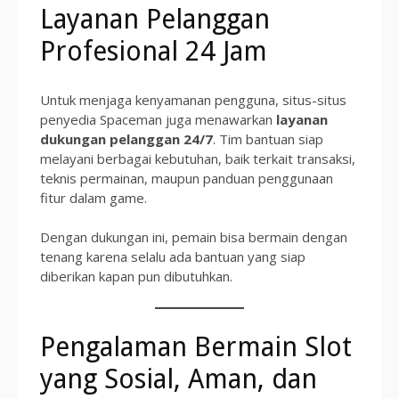
Layanan Pelanggan
Profesional 24 Jam
Untuk menjaga kenyamanan pengguna, situs-situs
penyedia Spaceman juga menawarkan
layanan
dukungan pelanggan 24/7
. Tim bantuan siap
melayani berbagai kebutuhan, baik terkait transaksi,
teknis permainan, maupun panduan penggunaan
fitur dalam game.
Dengan dukungan ini, pemain bisa bermain dengan
tenang karena selalu ada bantuan yang siap
diberikan kapan pun dibutuhkan.
Pengalaman Bermain Slot
yang Sosial, Aman, dan