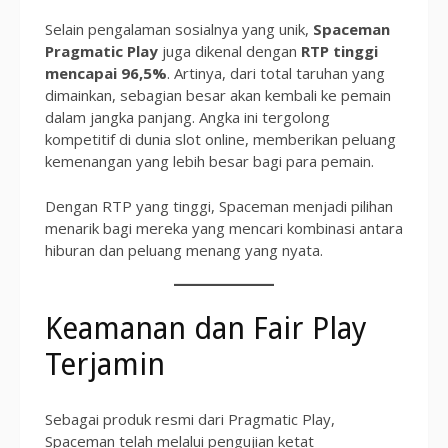
Selain pengalaman sosialnya yang unik,
Spaceman
Pragmatic Play
juga dikenal dengan
RTP tinggi
mencapai 96,5%
. Artinya, dari total taruhan yang
dimainkan, sebagian besar akan kembali ke pemain
dalam jangka panjang. Angka ini tergolong
kompetitif di dunia slot online, memberikan peluang
kemenangan yang lebih besar bagi para pemain.
Dengan RTP yang tinggi, Spaceman menjadi pilihan
menarik bagi mereka yang mencari kombinasi antara
hiburan dan peluang menang yang nyata.
Keamanan dan Fair Play
Terjamin
Sebagai produk resmi dari Pragmatic Play,
Spaceman telah melalui pengujian ketat